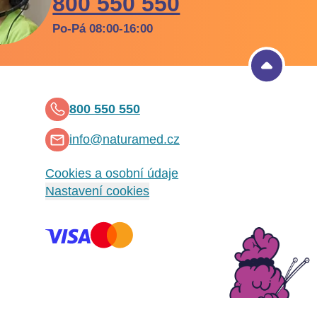
800 550 550
Po-Pá 08:00-16:00
800 550 550
info@naturamed.cz
Cookies a osobní údaje
Nastavení cookies