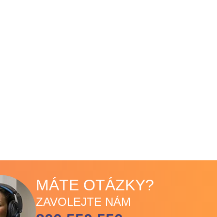
MÁTE OTÁZKY?
ZAVOLEJTE NÁM