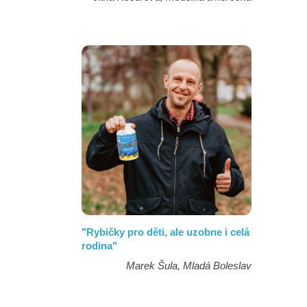
"Rybičky pro děti, ale uzobne i celá
rodina"
Marek Šula, Mladá Boleslav