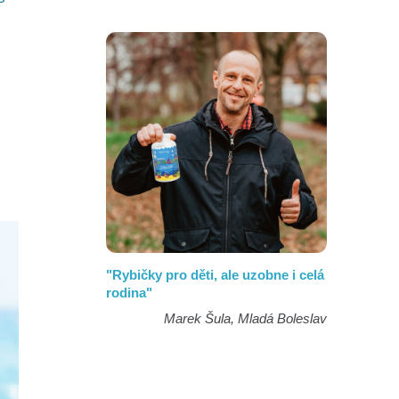
"Rybičky pro děti, ale uzobne i celá
rodina"
Marek Šula, Mladá Boleslav