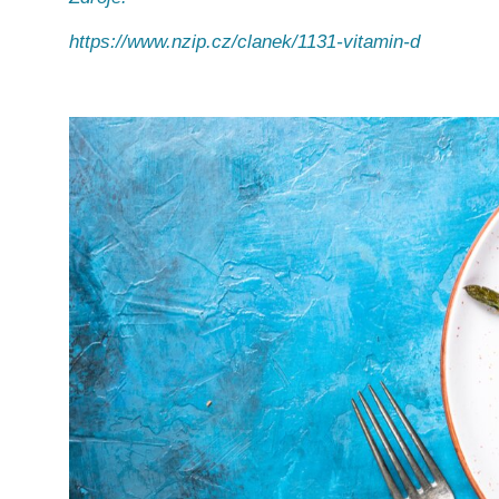
https://www.nzip.cz/clanek/1131-vitamin-d