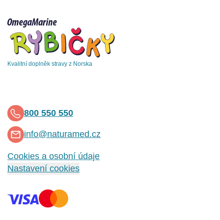
Kvalitní doplněk stravy z Norska
800 550 550
info@naturamed.cz
Cookies a osobní údaje
Nastavení cookies