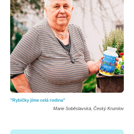
"Rybičky jíme celá rodina"
Marie Soběslavská, Český Krumlov