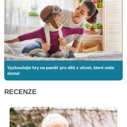
Vyzkoušejte hry na paměť pro děti s věcmi, které máte
doma!
RECENZE