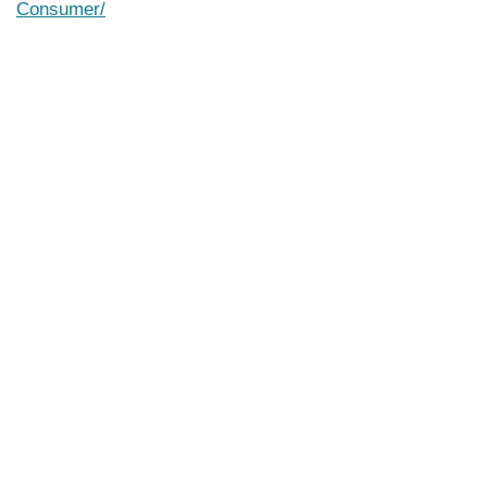
Consumer/