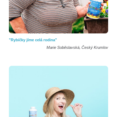
"Rybičky jíme celá rodina"
Marie Soběslavská, Český Krumlov