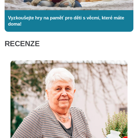
Vyzkoušejte hry na paměť pro děti s věcmi, které máte
doma!
RECENZE