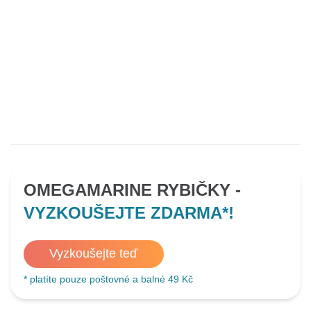
OMEGAMARINE RYBIČKY -
VYZKOUŠEJTE ZDARMA*!
Vyzkoušejte teď
* platíte pouze poštovné a balné 49 Kč